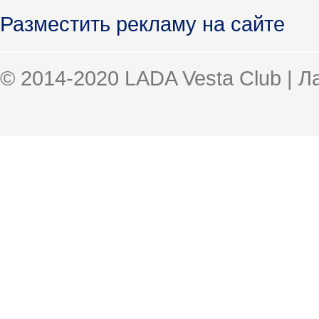
Разместить рекламу на сайте
© 2014-2020 LADA Vesta Club | 