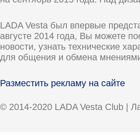
LADA Vesta был впервые предст
августе 2014 года, Вы можете п
новости, узнать технические ха
для общения и обмена мнениями
Разместить рекламу на сайте
© 2014-2020 LADA Vesta Club | 