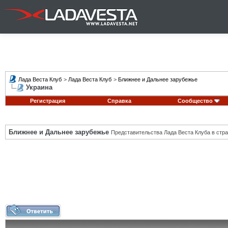
Лада Веста Клуб
>
Лада Веста Клуб
>
Ближнее и Дальнее зарубежье
Украина
Регистрация
Справка
Сообщество
Ближнее и Дальнее зарубежье
Представительства Лада Веста Клуба в стра