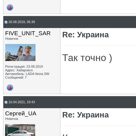
26.08.2019, 06:39
FIVE_UNIT_SAR
Re: Украина
Новичок
Так точно )
Регистрация: 23.08.2019
Адрес: Хабаровск
Автомобиль: LADA Vesta SW
Сообщений: 7
10.04.2021, 19:43
Сергей_UA
Re: Украина
Новичок