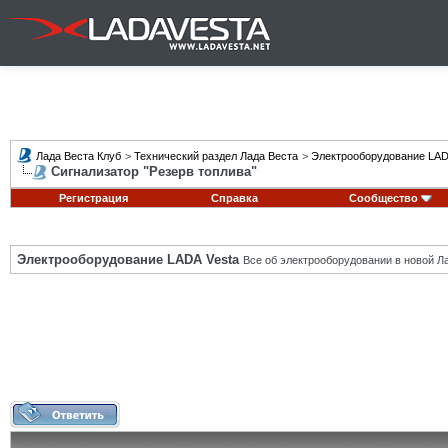
Лада Веста Клуб
>
Технический раздел Лада Веста
>
Электрооборудование LAD
Сигнализатор "Резерв топлива"
Регистрация
Справка
Сообщество
Электрооборудование LADA Vesta
Все об электрооборудовании в новой Л