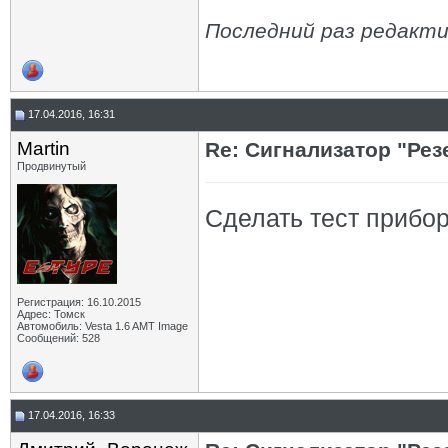
Последний раз редакти
17.04.2016, 16:31
Martin
Re: Сигнализатор "Рез
Продвинутый
Сделать тест прибо
Регистрация: 16.10.2015
Адрес: Томск
Автомобиль: Vesta 1.6 AMT Image
Сообщений: 528
17.04.2016, 16:33