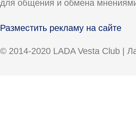
для общения и обмена мнениями
Разместить рекламу на сайте
© 2014-2020 LADA Vesta Club | 