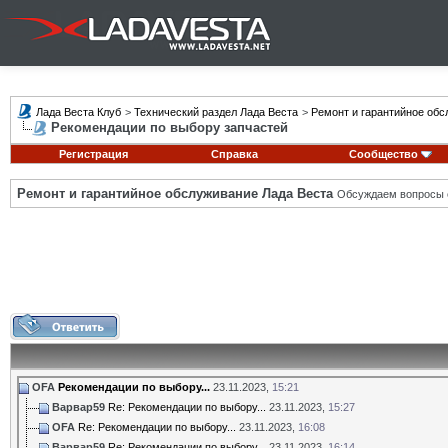
Лада Веста Клуб
>
Технический раздел Лада Веста
>
Ремонт и гарантийное обс
Рекомендации по выбору запчастей
Регистрация
Справка
Сообщество
Ремонт и гарантийное обслуживание Лада Веста
Обсуждаем вопросы с
OFA
Рекомендации по выбору...
23.11.2023,
15:21
Варвар59
Re: Рекомендации по выбору...
23.11.2023,
15:27
OFA
Re: Рекомендации по выбору...
23.11.2023,
16:08
Варвар59
Re: Рекомендации по выбору...
23.11.2023,
16:14