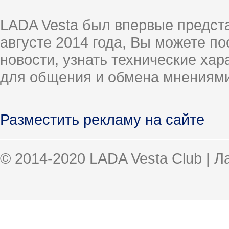
LADA Vesta был впервые предст
августе 2014 года, Вы можете п
новости, узнать технические ха
для общения и обмена мнениями
Разместить рекламу на сайте
© 2014-2020 LADA Vesta Club | 