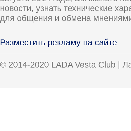
новости, узнать технические ха
для общения и обмена мнениями
Разместить рекламу на сайте
© 2014-2020 LADA Vesta Club | 