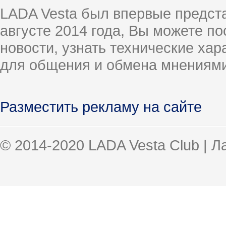
LADA Vesta был впервые предст
августе 2014 года, Вы можете п
новости, узнать технические ха
для общения и обмена мнениями
Разместить рекламу на сайте
© 2014-2020 LADA Vesta Club | 