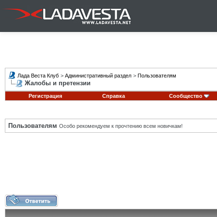
Лада Веста Клуб
>
Административный раздел
>
Пользователям
Жалобы и претензии
Регистрация
Справка
Сообщество
Пользователям
Особо рекомендуем к прочтению всем новичкам!