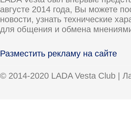
августе 2014 года, Вы можете п
новости, узнать технические ха
для общения и обмена мнениями
Разместить рекламу на сайте
© 2014-2020 LADA Vesta Club | 