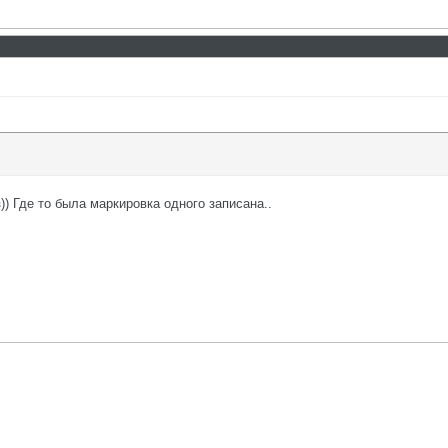
з)) Где то была маркировка одного записана..