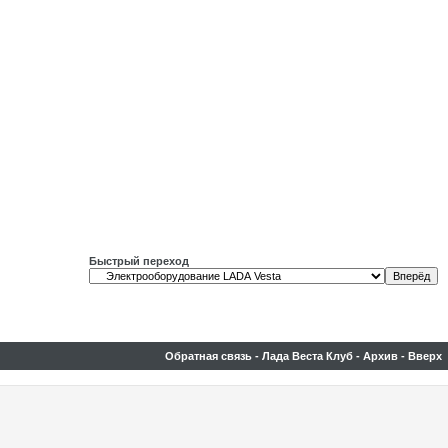
Быстрый переход
Обратная связь
-
Лада Веста Клуб
-
Архив
-
Вверх