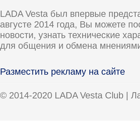
LADA Vesta был впервые предст
августе 2014 года, Вы можете п
новости, узнать технические ха
для общения и обмена мнениями
Разместить рекламу на сайте
© 2014-2020 LADA Vesta Club | 