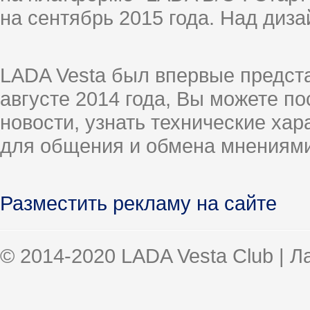
на сентябрь 2015 года. Над диз
LADA Vesta был впервые предст
августе 2014 года, Вы можете п
новости, узнать технические ха
для общения и обмена мнениями
Разместить рекламу на сайте
© 2014-2020 LADA Vesta Club | 