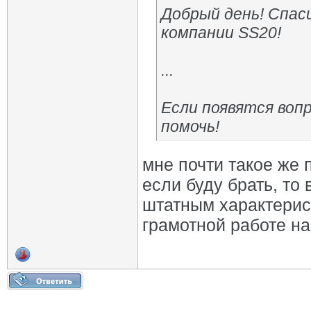
Добрый день! Спаси
компании SS20!
...
Если появятся воп
помочь!
мне почти такое же 
если буду брать, то
штатным характерист
грамотной работе на