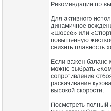
Рекомендации по в
Для активного испол
динамичное вождени
«Шоссе» или «Спорт
повышенную жёсткос
снизить плавность х
Если важен баланс 
можно выбрать «Ком
сопротивление отбо
раскачивание кузов
высокой скорости.
Посмотреть полный 