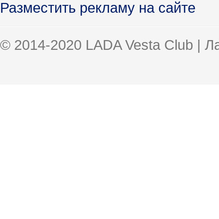
Разместить рекламу на сайте
© 2014-2020 LADA Vesta Club | 