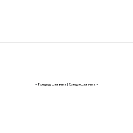
«
Предыдущая тема
|
Следующая тема
»