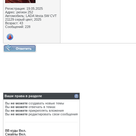
Регистрация: 19.05.2025
Адрес: регион 252
Автомобиль: LADA Vesta SW CVT
21129 серый цвет, 2025
Возраст: 43
Сообщений: 228
Ваши права в разделе
Вы
не можете
создавать новые темы
Вы
не можете
отвечать в темах
Вы
не можете
прикреплять вложения
Вы
не можете
редактировать свои сообщения
BB коды
Вкл.
Смайлы
Вкл.