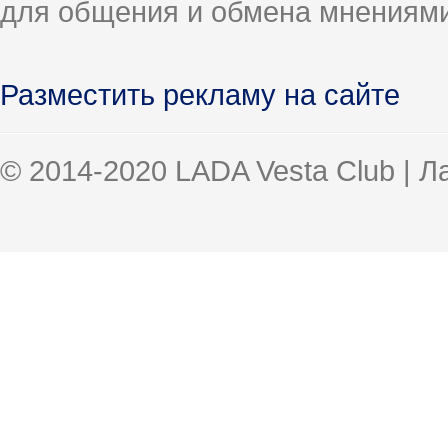
для общения и обмена мнениями
Разместить рекламу на сайте
© 2014-2020 LADA Vesta Club | 