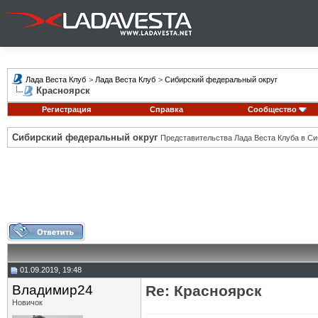
Лада Веста Клуб
>
Лада Веста Клуб
>
Сибирский федеральный округ
Красноярск
Регистрация
Справка
Сообщество
Сибирский федеральный округ
Представительства Лада Веста Клуба в Си
01.09.2019, 19:48
Владимир24
Re: Красноярск
Новичок