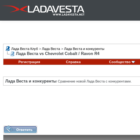
Лада Веста Клуб
>
Лада Веста
>
Лада Веста и конкуренты
Лада Веста vs Chevrolet Cobalt / Ravon R4
Регистрация
Справка
Сообщество
Лада Веста и конкуренты
Сравнение новой Лада Веста с конкурентами.