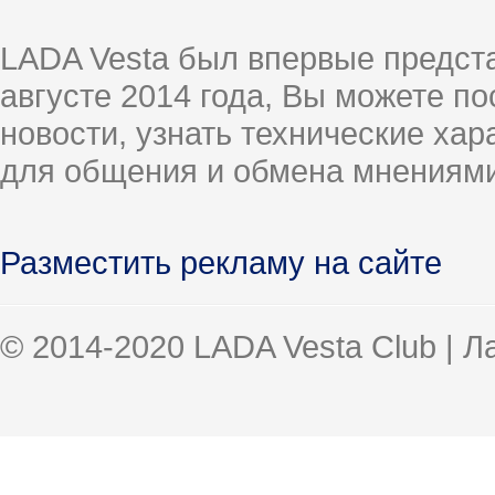
LADA Vesta был впервые предст
августе 2014 года, Вы можете п
новости, узнать технические ха
для общения и обмена мнениями
Разместить рекламу на сайте
© 2014-2020 LADA Vesta Club | 