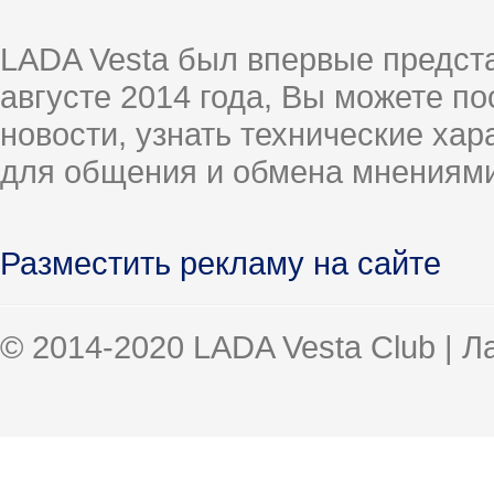
LADA Vesta был впервые предст
августе 2014 года, Вы можете п
новости, узнать технические ха
для общения и обмена мнениями
Разместить рекламу на сайте
© 2014-2020 LADA Vesta Club | 