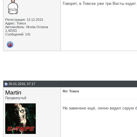
Говорят, в Томске уже три Весты ездит.
Регистрация: 13.12.2015
Адрес: Томск
Автомобиль: Skoda Octavia
1,4DSG
Сообщений: 141
26.01.2016, 07:17
Martin
Re: Томск
Продвинутый
Не замечено ещё, лично видел серую бе