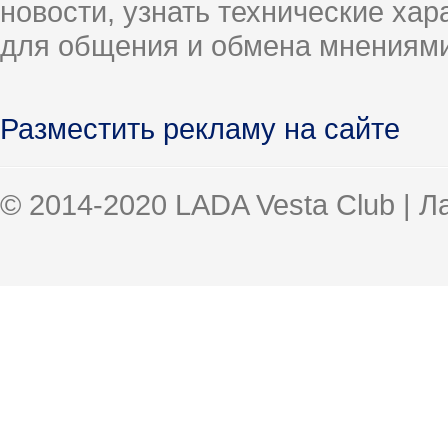
новости, узнать технические ха
для общения и обмена мнениями
Разместить рекламу на сайте
© 2014-2020 LADA Vesta Club | 