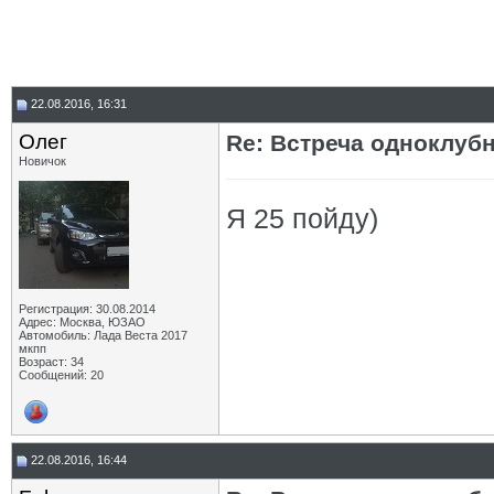
22.08.2016, 16:31
Олег
Re: Встреча одноклуб
Новичок
Я 25 пойду)
Регистрация: 30.08.2014
Адрес: Москва, ЮЗАО
Автомобиль: Лада Веста 2017
мкпп
Возраст: 34
Сообщений: 20
22.08.2016, 16:44