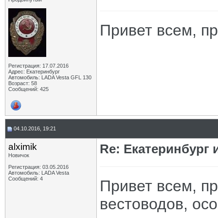
Привет всем, пр
Регистрация: 17.07.2016
Адрес: Екатеринбург
Автомобиль: LADA Vesta GFL 130
Возраст: 58
Сообщений: 425
04.10.2016, 19:21
alximik
Re: Екатеринбург 
Новичок
Регистрация: 03.05.2016
Автомобиль: LADA Vesta
Сообщений: 4
Привет всем, п
вестоводов, ос