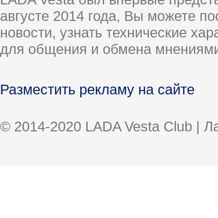
августе 2014 года, Вы можете п
новости, узнать технические ха
для общения и обмена мнениями
Разместить рекламу на сайте
© 2014-2020 LADA Vesta Club | 