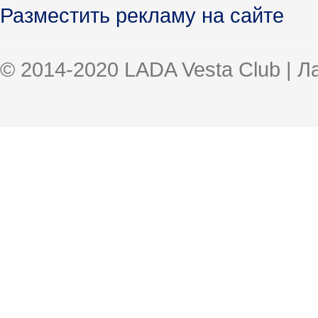
Разместить рекламу на сайте
© 2014-2020 LADA Vesta Club | 