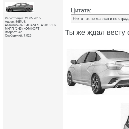
Цитата:
Регистрация: 21.05.2015
Никто так не маялся и не страд
Адрес: 56RUS
Автомобиль: LADA VESTA 2016 1.6
МКПП (JH3) КОМФОРТ
Ты же ждал весту с
Возраст: 42
Сообщений: 7,026