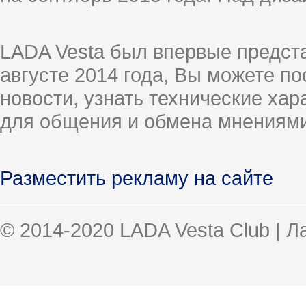
LADA Vesta был впервые предст
августе 2014 года, Вы можете п
новости, узнать технические ха
для общения и обмена мнениями
Разместить рекламу на сайте
© 2014-2020 LADA Vesta Club | 