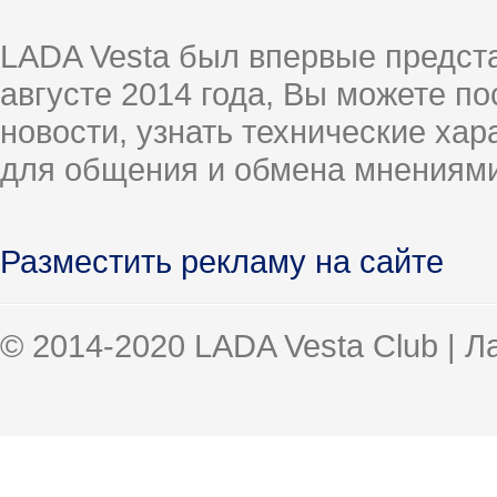
LADA Vesta был впервые предст
августе 2014 года, Вы можете п
новости, узнать технические ха
для общения и обмена мнениями
Разместить рекламу на сайте
© 2014-2020 LADA Vesta Club | 