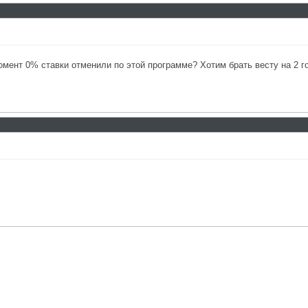
омент 0% ставки отменили по этой программе? Хотим брать весту на 2 