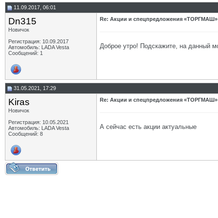
11.09.2017, 06:01
Dn315
Re: Акции и спецпредложения «ТОРГМАШ»
Новичок
Регистрация: 10.09.2017
Доброе утро! Подскажите, на данный м
Автомобиль: LADA Vesta
Сообщений: 1
31.05.2021, 17:29
Kiras
Re: Акции и спецпредложения «ТОРГМАШ»
Новичок
Регистрация: 10.05.2021
А сейчас есть акции актуальные
Автомобиль: LADA Vesta
Сообщений: 8