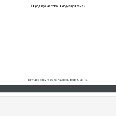
«
Предыдущая тема
|
Следующая тема
»
Текущее время:
16:58
. Часовой пояс GMT +3.