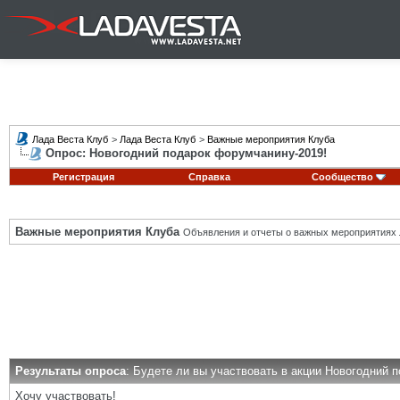
Лада Веста Клуб
>
Лада Веста Клуб
>
Важные мероприятия Клуба
Опрос: Новогодний подарок форумчанину-2019!
Регистрация
Справка
Сообщество
Важные мероприятия Клуба
Объявления и отчеты о важных мероприятиях 
Результаты опроса
: Будете ли вы участвовать в акции Новогодний 
Хочу участвовать!