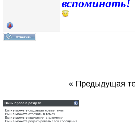
вспоминать!
«
Предыдущая т
Ваши права в разделе
Вы
не можете
создавать новые темы
Вы
не можете
отвечать в темах
Вы
не можете
прикреплять вложения
Вы
не можете
редактировать свои сообщения