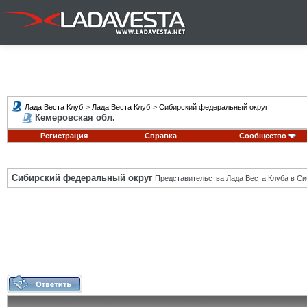
Лада Веста Клуб
>
Лада Веста Клуб
>
Сибирский федеральный округ
Кемеровская обл.
Регистрация
Справка
Сообщество
Сибирский федеральный округ
Представительства Лада Веста Клуба в Си