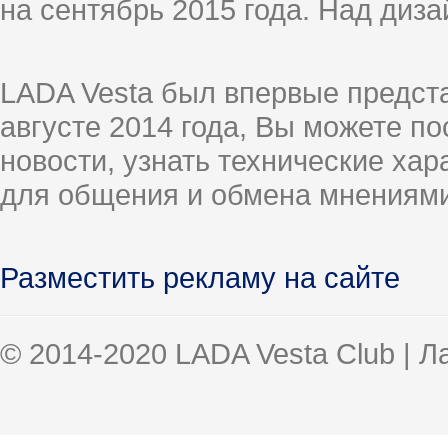
на сентябрь 2015 года. Над диз
LADA Vesta был впервые предст
августе 2014 года, Вы можете п
новости, узнать технические ха
для общения и обмена мнениями
Разместить рекламу на сайте
© 2014-2020 LADA Vesta Club | 