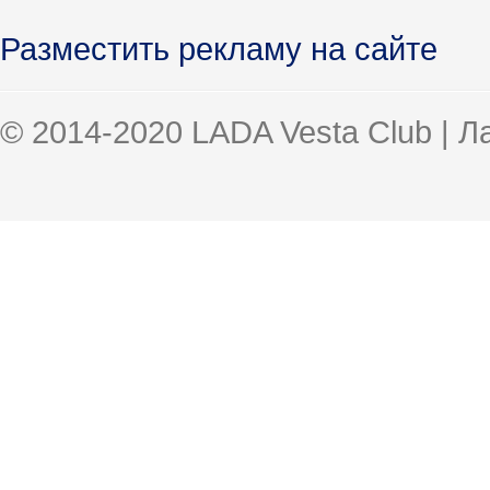
Разместить рекламу на сайте
© 2014-2020 LADA Vesta Club | 