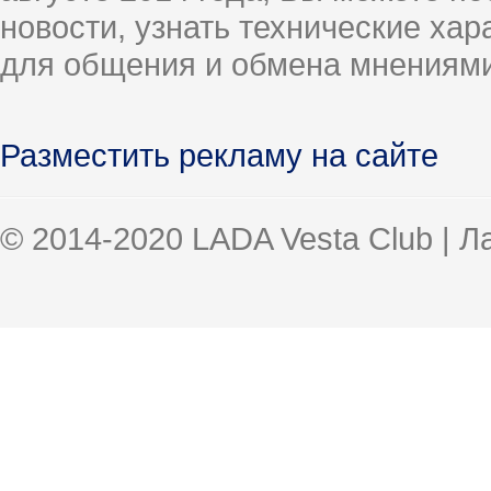
новости, узнать технические ха
для общения и обмена мнениями
Разместить рекламу на сайте
© 2014-2020 LADA Vesta Club | 