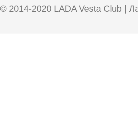
© 2014-2020 LADA Vesta Club | 