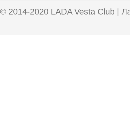
© 2014-2020 LADA Vesta Club | 