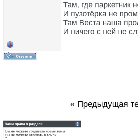
Там, где паркетник 
И пузотёрка не пром
Там Веста наша про
И ничего с ней не сл
«
Предыдущая т
Ваши права в разделе
Вы
не можете
создавать новые темы
Вы
не можете
отвечать в темах