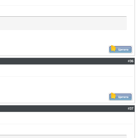
#
36
#
37