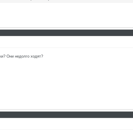
ки? Они недолго ходят?