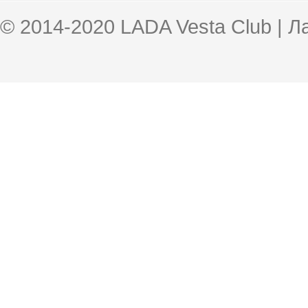
© 2014-2020 LADA Vesta Club | 