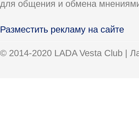
для общения и обмена мнениями
Разместить рекламу на сайте
© 2014-2020 LADA Vesta Club | 