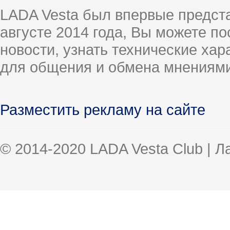
LADA Vesta был впервые предст
августе 2014 года, Вы можете п
новости, узнать технические ха
для общения и обмена мнениями
Разместить рекламу на сайте
© 2014-2020 LADA Vesta Club | 