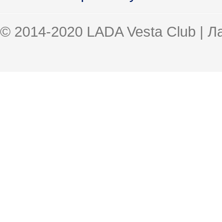
© 2014-2020 LADA Vesta Club | 