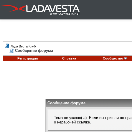
Лада Веста Клуб
Сообщение форума
Регистрация
Справка
Сообщество
Сообщение форума
Тема не указан(-а). Если вы пришли по п
о нерабочей ссылке.