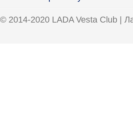
© 2014-2020 LADA Vesta Club | 