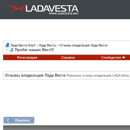
Лада Веста Клуб
>
Лада Веста
>
Отзывы владельцев Лада Веста
Пробег наших Вест!!!
Регистрация
Справка
Сообщество
Отзывы владельцев Лада Веста
Реальные отзывы владельцев LADA Vesta.