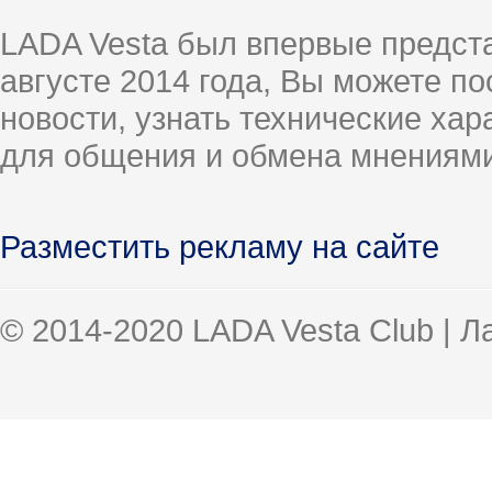
LADA Vesta был впервые предст
августе 2014 года, Вы можете п
новости, узнать технические ха
для общения и обмена мнениями
Разместить рекламу на сайте
© 2014-2020 LADA Vesta Club | 