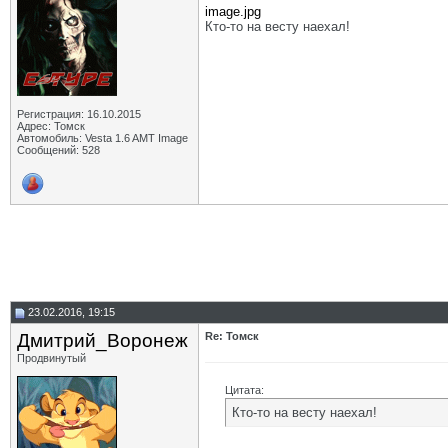
image.jpg
Кто-то на весту наехал!
Регистрация: 16.10.2015
Адрес: Томск
Автомобиль: Vesta 1.6 AMT Image
Сообщений: 528
23.02.2016, 19:15
Дмитрий_Воронеж
Re: Томск
Продвинутый
Цитата:
Кто-то на весту наехал!