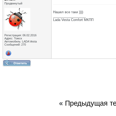
Продвинутый
Нашел все таки ))))
__________________
Lada Vesta Comfort МКПП
Регистрация: 06.02.2016
Адрес: Томск
Автомобиль: LADA Vesta
Сообщений: 270
«
Предыдущая т