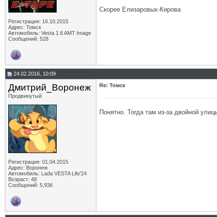
Скорее Елизаровых-Кирова
Регистрация: 16.10.2015
Адрес: Томск
Автомобиль: Vesta 1.6 AMT Image
Сообщений: 528
24.02.2016, 10:09
Дмитрий_Воронеж
Re: Томск
Продвинутый
Понятно. Тогда там из-за двойной улиц
Регистрация: 01.04.2015
Адрес: Воронеж
Автомобиль: Lada VESTA Life'24
Возраст: 48
Сообщений: 5,936