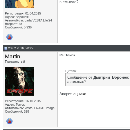
в смысле?
Регистрация: 01.04.2015
Адрес: Воронеж
Автомобиль: Lada VESTA Life'24
Возраст: 48
Сообщений: 5,936
23.02.2016, 20:27
Martin
Re: Томск
Продвинутый
Цитата:
Сообщение от
Дмитрий_Воронеж
в смысле?
Авария
сцылко
Регистрация: 16.10.2015
Адрес: Томск
Автомобиль: Vesta 1.6 AMT Image
Сообщений: 528