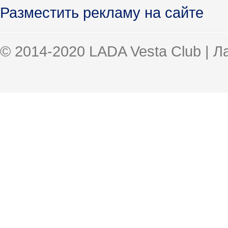
Разместить рекламу на сайте
© 2014-2020 LADA Vesta Club | 