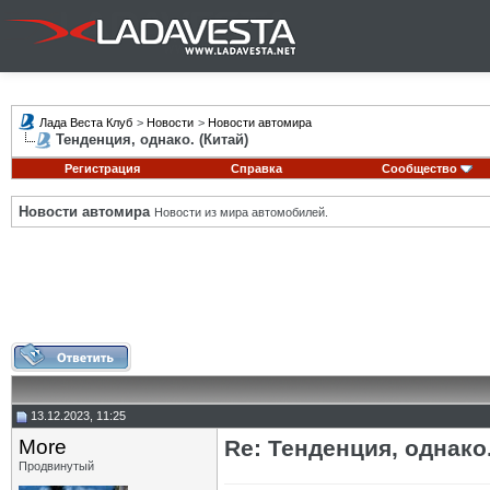
Лада Веста Клуб
>
Новости
>
Новости автомира
Тенденция, однако. (Китай)
Регистрация
Справка
Сообщество
Новости автомира
Новости из мира автомобилей.
13.12.2023, 11:25
More
Re: Тенденция, однако.
Продвинутый