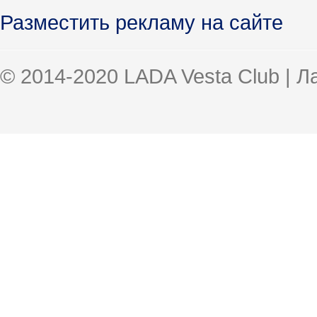
Разместить рекламу на сайте
© 2014-2020 LADA Vesta Club | 