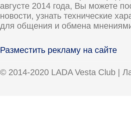
августе 2014 года, Вы можете п
новости, узнать технические ха
для общения и обмена мнениями
Разместить рекламу на сайте
© 2014-2020 LADA Vesta Club | 