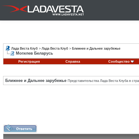
Лада Веста Клуб
>
Лада Веста Клуб
>
Ближнее и Дальнее зарубежье
Могилев Беларусь
Регистрация
Справка
Сообщество
Ближнее и Дальнее зарубежье
Представительства Лада Веста Клуба в стра