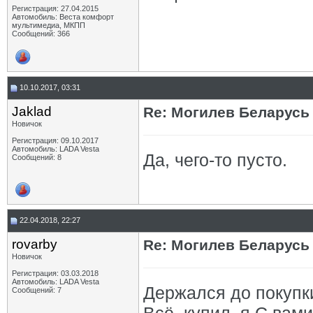
Регистрация: 27.04.2015
Автомобиль: Веста комфорт
мультимедиа, МКПП
Сообщений: 366
10.10.2017, 03:31
Jaklad
Re: Могилев Беларусь
Новичок
Регистрация: 09.10.2017
Автомобиль: LADA Vesta
Да, чего-то пусто.
Сообщений: 8
22.04.2018, 22:27
rovarby
Re: Могилев Беларусь
Новичок
Регистрация: 03.03.2018
Автомобиль: LADA Vesta
Держался до покупк
Сообщений: 7