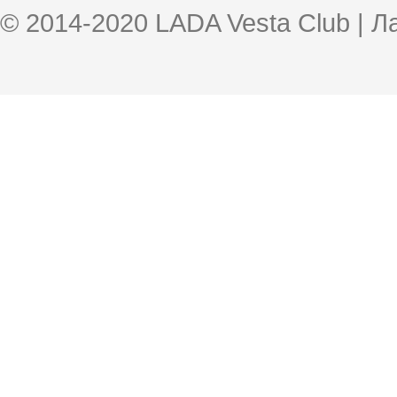
© 2014-2020 LADA Vesta Club | 