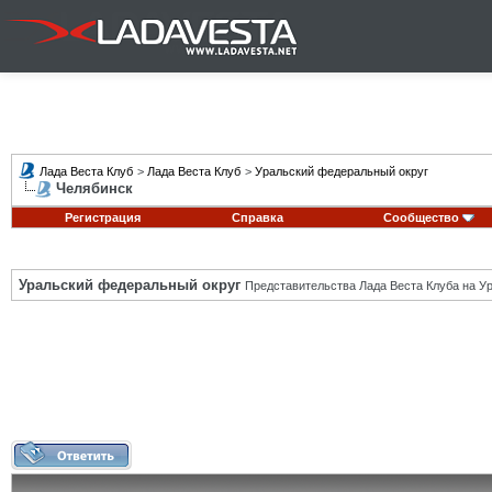
Лада Веста Клуб
>
Лада Веста Клуб
>
Уральский федеральный округ
Челябинск
Регистрация
Справка
Сообщество
Уральский федеральный округ
Представительства Лада Веста Клуба на Ур