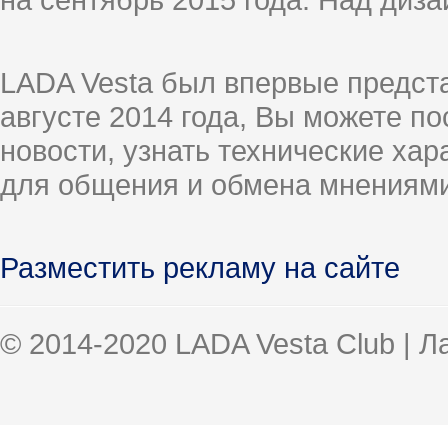
LADA Vesta был впервые предст
августе 2014 года, Вы можете п
новости, узнать технические ха
для общения и обмена мнениями
Разместить рекламу на сайте
© 2014-2020 LADA Vesta Club | 