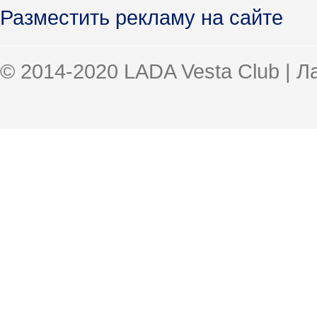
Разместить рекламу на сайте
© 2014-2020 LADA Vesta Club | 