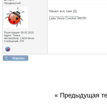
Продвинутый
Нашел все таки ))))
__________________
Lada Vesta Comfort МКПП
Регистрация: 06.02.2016
Адрес: Томск
Автомобиль: LADA Vesta
Сообщений: 270
«
Предыдущая т