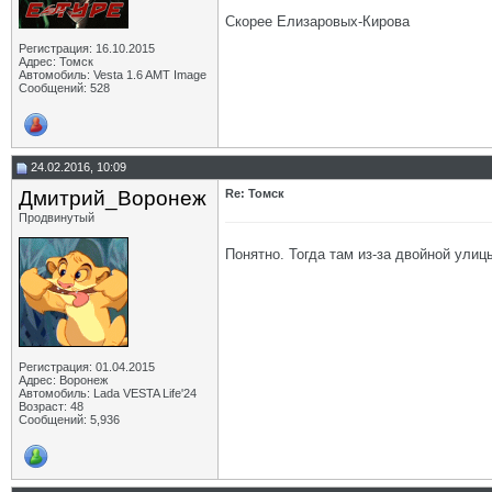
Скорее Елизаровых-Кирова
Регистрация: 16.10.2015
Адрес: Томск
Автомобиль: Vesta 1.6 AMT Image
Сообщений: 528
24.02.2016, 10:09
Дмитрий_Воронеж
Re: Томск
Продвинутый
Понятно. Тогда там из-за двойной улиц
Регистрация: 01.04.2015
Адрес: Воронеж
Автомобиль: Lada VESTA Life'24
Возраст: 48
Сообщений: 5,936