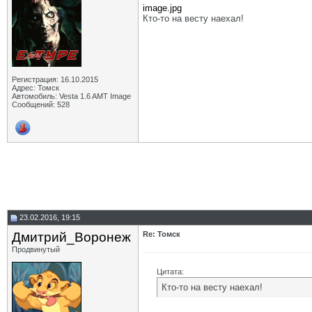
image.jpg
Кто-то на весту наехал!
Регистрация: 16.10.2015
Адрес: Томск
Автомобиль: Vesta 1.6 AMT Image
Сообщений: 528
23.02.2016, 19:15
Дмитрий_Воронеж
Re: Томск
Продвинутый
Цитата:
Кто-то на весту наехал!