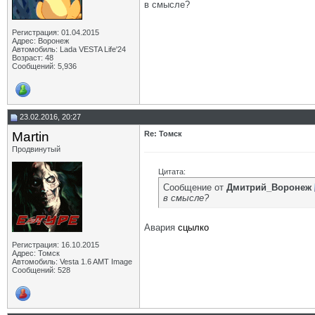
в смысле?
Регистрация: 01.04.2015
Адрес: Воронеж
Автомобиль: Lada VESTA Life'24
Возраст: 48
Сообщений: 5,936
23.02.2016, 20:27
Martin
Re: Томск
Продвинутый
Цитата:
Сообщение от
Дмитрий_Воронеж
в смысле?
Авария
сцылко
Регистрация: 16.10.2015
Адрес: Томск
Автомобиль: Vesta 1.6 AMT Image
Сообщений: 528