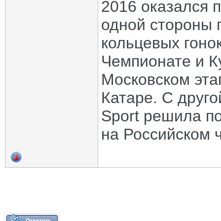
2016 оказался 
одной стороны 
кольцевых гонок
Чемпионате и К
Московском эта
Катаре. С друг
Sport решила п
на Российском ч