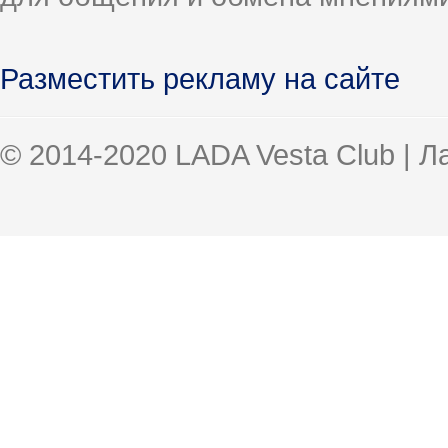
Разместить рекламу на сайте
© 2014-2020 LADA Vesta Club | 