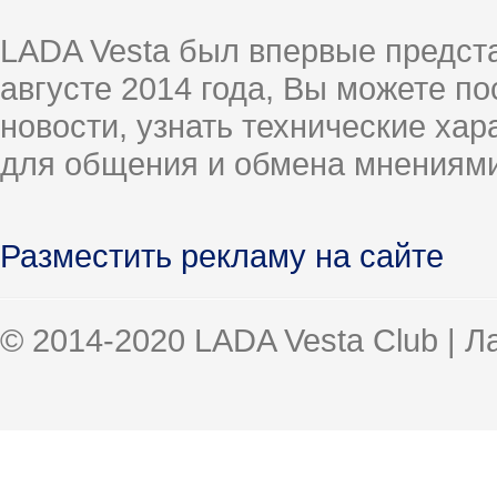
LADA Vesta был впервые предст
августе 2014 года, Вы можете п
новости, узнать технические ха
для общения и обмена мнениями
Разместить рекламу на сайте
© 2014-2020 LADA Vesta Club | 