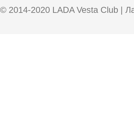
© 2014-2020 LADA Vesta Club | 