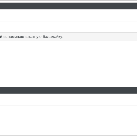
кой вспоминаю штатную балалайку.