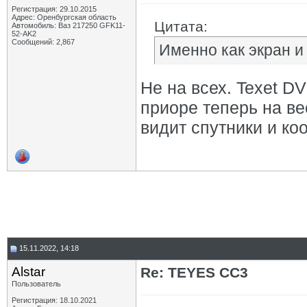
Регистрация: 29.10.2015
Адрес: Оренбургская область
Цитата:
Автомобиль: Ваз 217250 GFK11-
52-AK2
Сообщений: 2,867
Именно как экран и
Не на всех. Texet D
приоре теперь на ве
видит спутники и ко
15.11.2022, 14:18
Alstar
Re: TEYES CC3
Пользователь
Регистрация: 18.10.2021