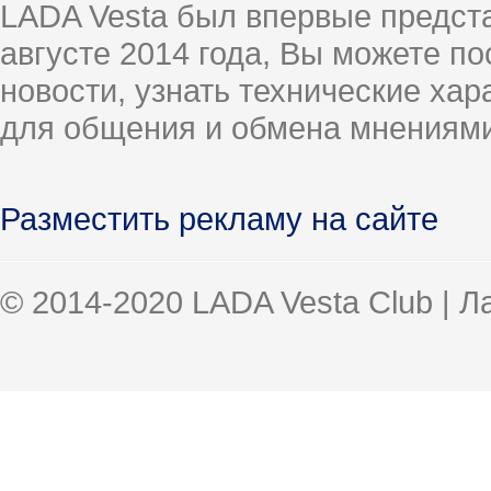
LADA Vesta был впервые предст
августе 2014 года, Вы можете п
новости, узнать технические ха
для общения и обмена мнениями
Разместить рекламу на сайте
© 2014-2020 LADA Vesta Club | 