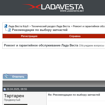
Лада Веста Клуб
>
Технический раздел Лада Веста
>
Ремонт и гарантийное обс
Рекомендации по выбору запчастей
Регистрация
Справка
Ремонт и гарантийное обслуживание Лада Веста
Обсуждаем вопросы с
26.04.2025, 08:55
Тартарен
Re: Рекомендации по выбору запчастей
Продвинутый